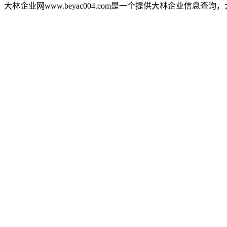
大林企业网www.beyac004.com是一个提供大林企业信