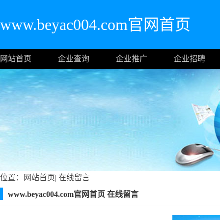
www.beyac004.com官网首页
网站首页
企业查询
企业推广
企业招聘
位置：
网站首页
|
在线留言
www.beyac004.com官网首页 在线留言