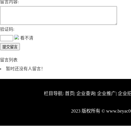
留言内容:
验证码:
看不清
留言列表
暂时还没有人留言！
栏目导航:
首页
|
企业查询
|
企业推广
|
企业
2023 版权所有 © www.beya