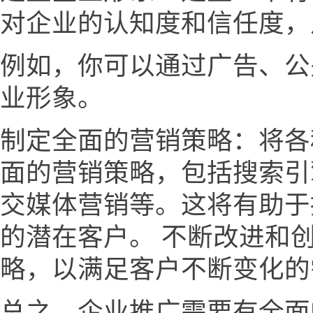
对企业的认知度和信任度，
例如，你可以通过广告、公
业形象。
制定全面的营销策略：将各
面的营销策略，包括搜索引
交媒体营销等。这将有助于
的潜在客户。 不断改进和
略，以满足客户不断变化的
总之，企业推广需要有全面