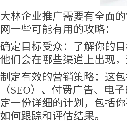
大林企业推广需要有全面的
网一些可能有用的攻略：
确定目标受众：了解你的目
他们会在哪些渠道上出现，
制定有效的营销策略：这包
（SEO）、付费广告、电
定一份详细的计划，包括你
如何跟踪和评估结果。