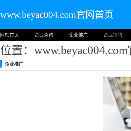
www.beyac004.com官网首页
网站首页
企业查询
企业推广
企业招聘
位置：www.beyac004.c
企业推广