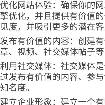
优化网站体验：确保你的网
擎优化，并且提供有价值的
见度，并吸引更多的潜在客
发布有价值的内容：创建有
章、视频、社交媒体帖子等
利用社交媒体：社交媒体是
过发布有价值的内容、参与
知名度。
建立企业形象：建立一个有