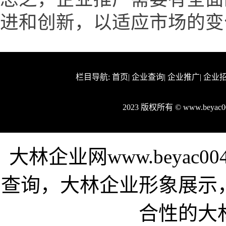
进和创新，以适应市场的变
栏目导航:
首页
|
企业查询
|
企业推广
|
企业
2023 版权所有 © www.beya
大林企业网www.beyac
查询，大林企业形象展示
合性的大